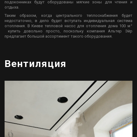
подоконниках будут оборудованы мягкие зоны для чтения и
отдыха.
Таким образом, когда центрального теплоснабжения будет
недостаточно, в дело будет вступать индивидуальная система
2
отопления. В Киеве тепловой насос для отопления дома 100 м
купить довольно просто, поскольку компания Альтер Эйр
предлагает большой ассортимент такого оборудования.
Вентиляция