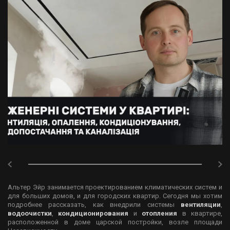
Альтер Эйр занимается проектированием климатических систем и
для больших домов, и для городских квартир. Сегодня мы хотим
подробнее рассказать, как внедрили системы
вентиляции
,
водоочистки
,
кондиционирования
и
отопления
в квартире,
расположенной в доме царской постройки, возле площади