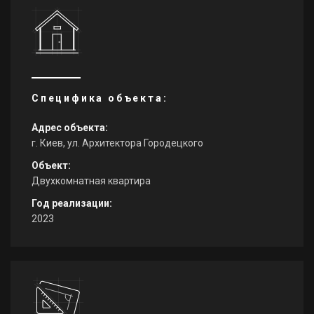
Специфика объекта:
Адрес объекта:
г. Киев, ул. Архитектора Городецкого
Объект:
Двухкомнатная квартира
Год реализации:
2023