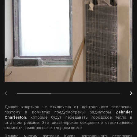
Данная квартира не отключена от центрального отопления,
поэтому в комнатах предусмотрены радиаторы
Zehnder
Charleston
, которые будут передавать городское тепло в
штатном режиме. Это дизайнерские секционные отопительные
элементы, выполненные в черном цвете.
Однако многим жителям Киева центрального отопления