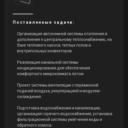
Поставленные задачи:
Организация автономной системы отопления в
дополнение к центральному теплоснабжению, на
базе теплового насоса, теплых полов и
внутрипольных конвекторов.
Реализация канальной системы
кондиционирования для обеспечения
комфортного микроклимата летом.
Проект системы вентиляции с переменной
подачей воздуха, рекуперацией и модулем
охлаждения.
Подготовка водоснабжения и канализации,
организация горячего водоснабжения, установка
фильтрационной системы умягчения воды и
обратного осмоса.