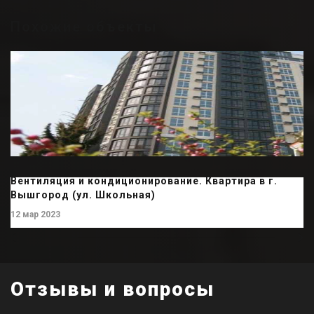
Похожие объекты
Вентиляция и кондиционирование. Квартира в г.
Вышгород (ул. Школьная)
12 мар 2023
Отзывы и вопросы