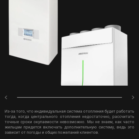
Из-за того, что индивидуальная система отопления будет работать
тогда, когда центрального отопления недостаточно, рассчитать
точные сроки окупаемости невозможно. Мы не знаем, как часто
жильцам придется включать дополнительную систему, ведь это
зависит от погоды и общих пожеланий клиентов.