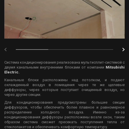
Система кондиционирования реализована мультисплит-системой с
двумя канальными внутренними блоками от компании
Mitsubishi
Electric.
Канальные блоки расположены над потолком, и подают
охлажденный воздух в помещения через те же щелевые
диффузоры, через которые поступает очищенный воздух, но
через другие секции.
Для кондиционирования предусмотрены большие секции
диффузоров, чтобы обеспечить более плавное и равномерное
распределение холодного воздуха. Именно из-за
кондиционирования диффузоры расположены возле окон, таким
образом система сможет пресекать поступления тепла от
стеклопакетов и обеспечивать комфортную температуру.