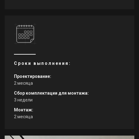
Сроки выполнения:
Проектирование:
2 месяца
Сбор комплектации для монтажа:
3 недели
Монтаж:
2 месяца