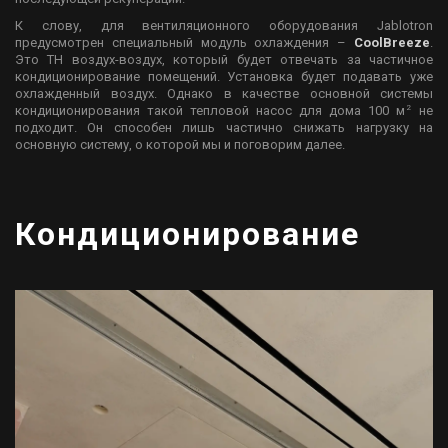
К слову, для вентиляционного оборудования Jablotron
предусмотрен специальный модуль охлаждения –
CoolBreeze
.
Это ТН воздух-воздух, который будет отвечать за частичное
кондиционирование помещений. Установка будет подавать уже
охлажденный воздух. Однако в качестве основной системы
2
кондиционирования такой тепловой насос для дома 100 м
не
подходит. Он способен лишь частично снижать нагрузку на
основную систему, о которой мы и поговорим далее.
Кондиционирование