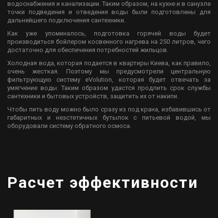
водоснабжения и канализации. Таким образом, на кухне и в санузле
точки подведения и отведения воды были подготовлены для
дальнейшего подключения сантехники.
Как уже упоминалось, подготовка горячей воды будет
производиться бойлером косвенного нагрева на 250 литров, чего
достаточно для обеспечения потребностей жильцов.
Холодная вода, которая подается в квартиры Киева, как правило,
очень жесткая. Поэтому мы предусмотрели центральную
фильтрующую систему eVolution, которая будет отвечать за
умягчение воды. Таким образом удастся продлить срок службы
сантехники и бытовых устройств, защитить их от накипи.
Чтобы пить воду можно было сразу из под крана, избавившись от
габаритных и неэстетичных бутылок с питьевой водой, мы
оборудовали систему обратного осмоса.
Расчет эффективности