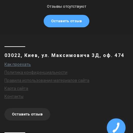
Отзывы отсутствуют
Оставить отзыв
03022, Киев, ул. Максимовича 3Д, оф. 474
Как проехать
Политика конфиденциальности
Правила использования материалов сайта
Карта сайта
Контакты
Оставить отзыв