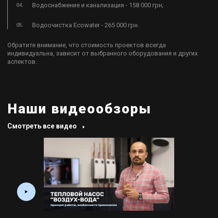
​Водоснабжение и канализация - 158 000 грн;
​Водоочистка Ecowater - ​265 000 грн.
Обратите внимание, что стоимость проектов всегда
индивидуальна, зависит от выбранного оборудования и других
аспектов.
Наши видеообзоры
Смотреть все видео