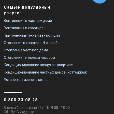
Самые популярные
услуги:
Вентиляция в частном доме
Вентиляция в квартире
Приточно-вытяжная вентиляция
Отопление в квартире: 4 способа
Отопление частного дома
Отопление тепловым насосом
Кондиционирование воздуха в квартире
Кондиционирование частных домов (коттеджей)
Установка газового котла
0 800 33 08 28
Звонки бесплатные. Пн - Пт: 9:00 - 18:00
Сб - Вс: Выходные.