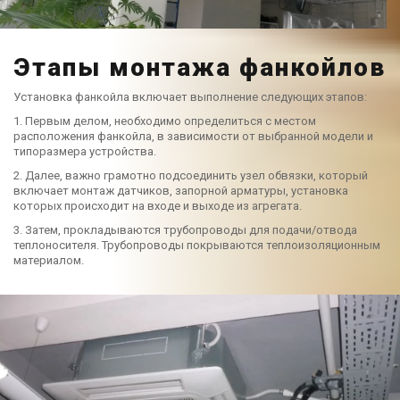
Этапы монтажа фанкойлов
Установка фанкойла включает выполнение следующих этапов:
1. Первым делом, необходимо определиться с местом
расположения фанкойла, в зависимости от выбранной модели и
типоразмера устройства.
2. Далее, важно грамотно подсоединить узел обвязки, который
включает монтаж датчиков, запорной арматуры, установка
которых происходит на входе и выходе из агрегата.
3. Затем, прокладываются трубопроводы для подачи/отвода
теплоносителя. Трубопроводы покрываются теплоизоляционным
материалом.