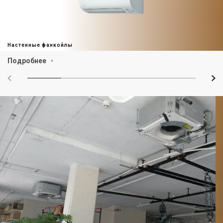
Настенные фанкойлы
Подробнее