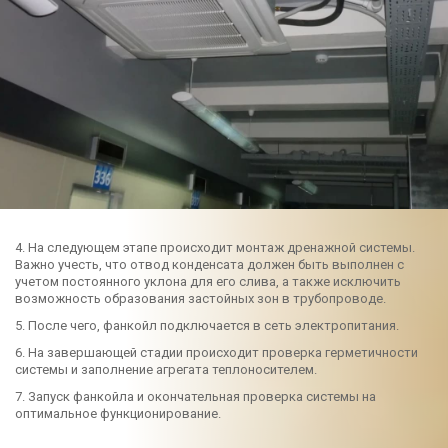
4. На следующем этапе происходит монтаж дренажной системы.
Важно учесть, что отвод конденсата должен быть выполнен с
учетом постоянного уклона для его слива, а также исключить
возможность образования застойных зон в трубопроводе.
5. После чего, фанкойл подключается в сеть электропитания.
6. На завершающей стадии происходит проверка герметичности
системы и заполнение агрегата теплоносителем.
7. Запуск фанкойла и окончательная проверка системы на
оптимальное функционирование.