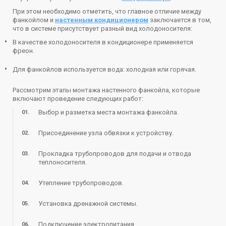
При этом необходимо отметить, что главное отличие между
фанкойлом и
настенным кондиционером
заключается в том,
что в системе присутствует разный вид холодоносителя:
В качестве холодоносителя в кондиционере применяется
фреон.
Для фанкойлов используется вода: холодная или горячая.
Рассмотрим этапы монтажа настенного фанкойла, которые
включают проведение следующих работ:
Выбор и разметка места монтажа фанкойла.
Присоединение узла обвязки к устройству.
Прокладка трубопроводов для подачи и отвода
теплоносителя.
Утепление трубопроводов.
Установка дренажной системы.
Подключение электропитания.