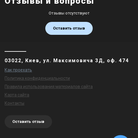
Отзывы и вопросы
Отзывы отсутствуют
Оставить отзыв
03022, Киев, ул. Максимовича 3Д, оф. 474
Как проехать
Политика конфиденциальности
Правила использования материалов сайта
Карта сайта
Контакты
Оставить отзыв