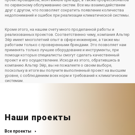
по сервисному обслуживанию систем. Все мы взаимодействием
друг с другом, что позволяет сократить появление количества
недопониманий и ошибок при реализации климатической системы.
Кроме этого, на нашем счету много проделанной работы и
реализованных проектов. Соответственно чему, компания Альтер
Эйр имеет многолетний опыт в сфере инженерии, а также мы
работаем только с проверенными брендами. Это позволяет нам
применять только лучшее оборудование и инструменты, при
помощи которых специалисты смогут сделать качественный
проект и его осуществление. Исходя из этого, обратившись в
компанию Альтер Эйр, вы не пожалеете о своем выборе,
поскольку в итоге вы получите выполненный проект на высшем
уровне, с соблюдением всех норм и требований к климатическим
системам.
Наши проекты
Все проекты