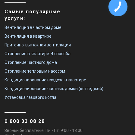
Самые популярные
услуги:
Вентиляция в частном доме
Вентиляция в квартире
Приточно-вытяжная вентиляция
Отопление в квартире: 4 способа
Отопление частного дома
Отопление тепловым насосом
Кондиционирование воздуха в квартире
Кондиционирование частных домов (коттеджей)
Установка газового котла
0 800 33 08 28
Звонки бесплатные. Пн - Пт: 9:00 - 18:00