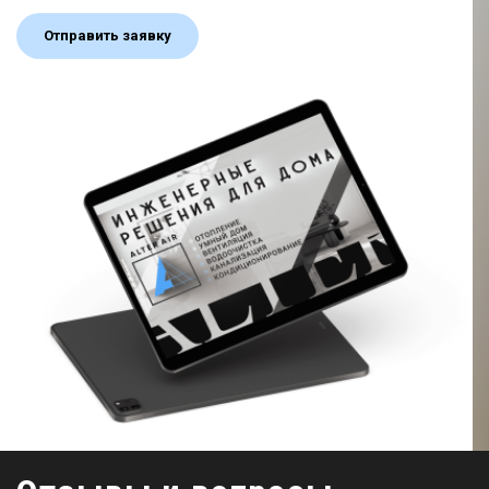
Отправить заявку