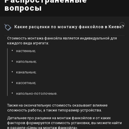
вопросы
Какие расценки по монтажу фанкойлов в Киеве?
Стоимость монтажа фанкойла является индивидуальной для
каждого вида агрегата:
настенные;
напольные;
канальные;
кассетные;
напольно-потолочные.
Также на окончательную стоимость оказывает влияние
сложность работы, а также типоразмер устройства.
Детальнее про расценки на монтаж фанкойлов и от каких
факторов формируется стоимость установки, вы можете найти
в разделе «Цены на монтаж фанкойла».