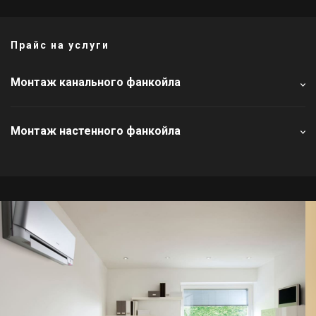
Прайс на услуги
Монтаж канального фанкойла
Монтаж настенного фанкойла