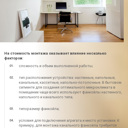
На стоимость монтажа оказывает влияние несколько
факторов:
сложность и объем выполненной работы;
тип расположения устройства: настенные, напольные,
канальные, кассетные, напольно-потолочные. В бытовом
сегменте для создания оптимального микроклимата в
помещении чаще всего используют фанкойлы настенного,
напольного и канального типа;
типоразмер фанкойла;
условия для подключения агрегата и место установки. К
примеру, для монтажа канального фанкойла требуется