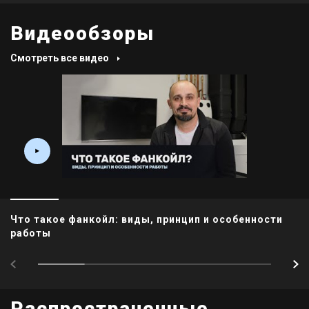
Видеообзоры
Смотреть все видео
Что такое фанкойл: виды, принцип и особенности
работы
Распространенные