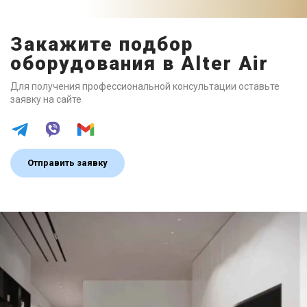
Закажите подбор
оборудования в Alter Air
Для получения профессиональной консультации оставьте
заявку на сайте
Отправить заявку