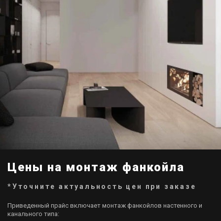
Цены на монтаж фанкойла
*Уточните актуальность цен при заказе
Приведенный прайс включает монтаж фанкойлов настенного и
канального типа: