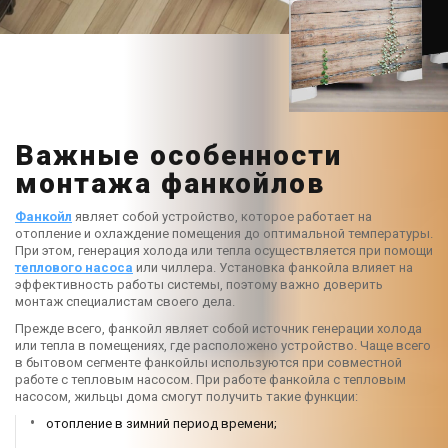
Важные особенности
монтажа фанкойлов
Фанкойл
являет собой устройство, которое работает на
отопление и охлаждение помещения до оптимальной температуры.
При этом, генерация холода или тепла осуществляется при помощи
теплового насоса
или чиллера. Установка фанкойла влияет на
эффективность работы системы, поэтому важно доверить
монтаж специалистам своего дела.
Прежде всего, фанкойл являет собой источник генерации холода
или тепла в помещениях, где расположено устройство. Чаще всего
в бытовом сегменте фанкойлы используются при совместной
работе с тепловым насосом. При работе фанкойла с тепловым
насосом, жильцы дома смогут получить такие функции:
отопление в зимний период времени;