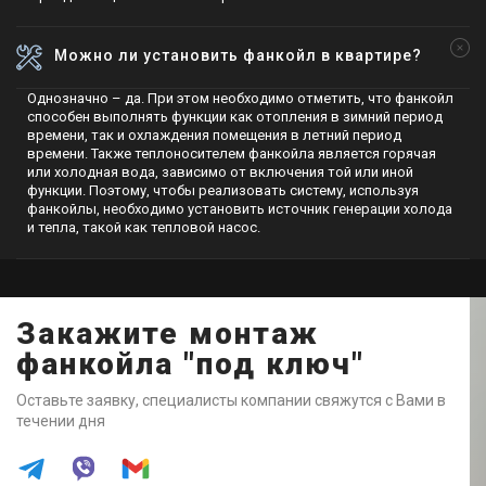
Можно ли установить фанкойл в квартире?
Однозначно – да. При этом необходимо отметить, что фанкойл
способен выполнять функции как отопления в зимний период
времени, так и охлаждения помещения в летний период
времени. Также теплоносителем фанкойла является горячая
или холодная вода, зависимо от включения той или иной
функции. Поэтому, чтобы реализовать систему, используя
фанкойлы, необходимо установить источник генерации холода
и тепла, такой как тепловой насос.
Закажите монтаж
фанкойла "под ключ"
Оставьте заявку, специалисты компании свяжутся с Вами в
течении дня