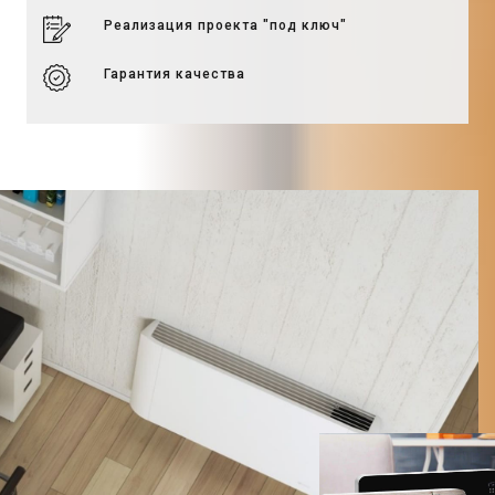
Реализация проекта "под ключ"
Гарантия качества