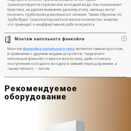
транспортируется горячая или холодная вода. Как показывает
практика, не уделяя внимания данному этапу, жильцы могут
получить трубопровод маленького сечения. Таким образом, по
трубе будет транспортироваться малое количество энергии,
что приведет к неэффективной работе агрегата.
Монтаж напольного фанкойла
Монтаж
фанкойла напольного типа
является самым простым,
в сравнении с другими видами устройств. Чаще всего
напольный фанкойл ставится возле окна, дабы отсекать
поступление холодного воздуха в зимний период времени, а
также теплого – летом.
Рекомендуемое
оборудование