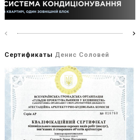
Сертификаты
Денис Соловей