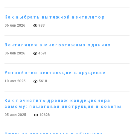
Как выбрать вытяжной вентилятор
06 янв 2026
983
Вентиляция в многоэтажных зданиях
06 янв 2026
4691
Устройство вентиляции в хрущевке
10 ноя 2025
5610
Как почистить дренаж кондиционера
самому: пошаговая инструкция и советы
05 июл 2025
10628