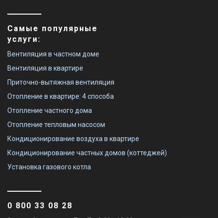
Самые популярные
услуги:
Вентиляция в частном доме
Вентиляция в квартире
Приточно-вытяжная вентиляция
Отопление в квартире: 4 способа
Отопление частного дома
Отопление тепловым насосом
Кондиционирование воздуха в квартире
Кондиционирование частных домов (коттеджей)
Установка газового котла
0 800 33 08 28