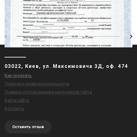
03022, Киев, ул. Максимовича 3Д, оф. 474
Как проехать
Политика конфиденциальности
Правила использования материалов сайта
Карта сайта
Контакты
Оставить отзыв