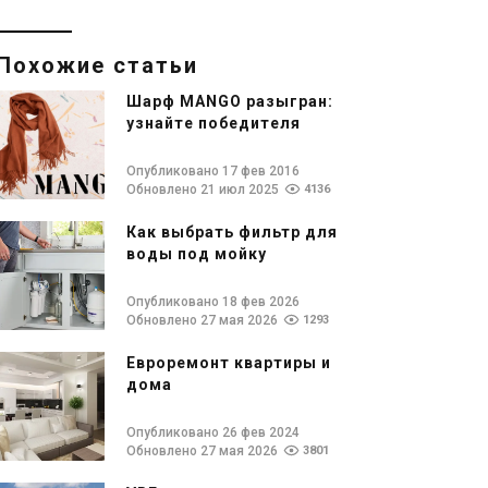
Похожие статьи
Шарф MANGO разыгран:
узнайте победителя
Опубликовано 17 фев 2016
Обновлено 21 июл 2025
4136
Как выбрать фильтр для
воды под мойку
Опубликовано 18 фев 2026
Обновлено 27 мая 2026
1293
Евроремонт квартиры и
дома
Опубликовано 26 фев 2024
Обновлено 27 мая 2026
3801