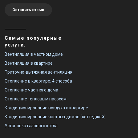
Оставить отзыв
Самые популярные
услуги:
Вентиляция в частном доме
Вентиляция в квартире
Приточно-вытяжная вентиляция
Отопление в квартире: 4 способа
Отопление частного дома
Отопление тепловым насосом
Кондиционирование воздуха в квартире
Кондиционирование частных домов (коттеджей)
Установка газового котла