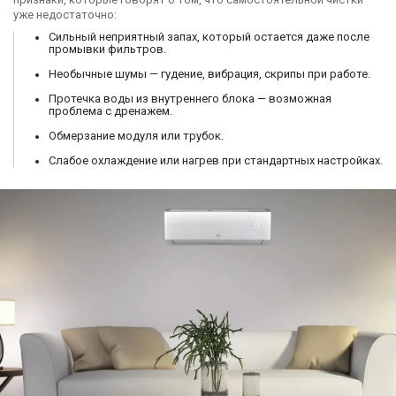
уже недостаточно:
Сильный неприятный запах, который остается даже после
промывки фильтров.
Необычные шумы — гудение, вибрация, скрипы при работе.
Протечка воды из внутреннего блока — возможная
проблема с дренажем.
Обмерзание модуля или трубок.
Слабое охлаждение или нагрев при стандартных настройках.