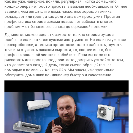
Как вы уже, наверное, поняли, регулярная чистка домашнего
кондиционера не просто прихоть, а важная необходимость. От нее
зависит, чем вы дышите дома, насколько хорошо техника
охлаждает или греет, и как долго она вам прослужит. Простая
профилактика своими силами позволяет избежать многих
проблем — от банального запаха до серьезной поломки.
Да, многое можно сделать самостоятельно своими руками,
особенно если есть все нужные инструменты. Но если вы уже все
перепробовали, а техника продолжает плохо работать, шуметь,
течь или отдавать запахом сырости, то, скорее всего, без
профессиональной чистки не обойтись. Если вы не хотите
рисковать или просто предпочитаете доверить устройство тем,
кто делает это каждый день, тогда смело обращайтесь за
помощью к компании Альтер Эйр. Мы знаем, как правильно
обслужить домашний кондиционер быстро и качественно.