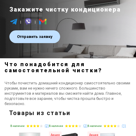
Закажите чистку кондиционера
Отправить заявку
Что понадобится для
самостоятельной чистки?
Чтобы почистить домашний кондиционер самостоятельно своими
руками, вам не нужно ничего сложного. Большинство
инструментов и материалов вы сможете найти дома. Главное,
подготовьте все заранее, чтобы чистка прошла быстро и
безопасно.
Товары из статьи
(2)
(2)
(1)
В наличии
В наличии
В наличии
Акция
Акция