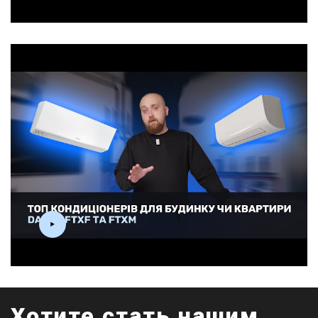
Хотите стать нашим