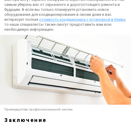
самым уберечь вас от серьезного и дорогостоящего ремонта в
будущем. А если вы только планируете установить новое
оборудование для кондиционирования в своем доме и вас
интересует полная
стоимость кондиционера с установкой в Киеве
,
то наши специалисты также смогут предоставить вам всю
необходимую информацию.
Преимущества профессиональной чистки
Заключение