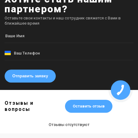
партнером?
Оставьте свои контакты и наш сотрудник свяжется с Вами в
ближайшее время
Отправить заявку
Отзывы и
Оставить отзыв
вопросы
Отзывы отсутствуют