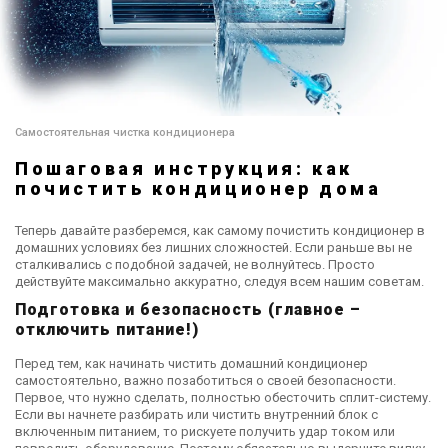
Самостоятельная чистка кондиционера
Пошаговая инструкция: как
почистить кондиционер дома
Теперь давайте разберемся, как самому почистить кондиционер в
домашних условиях
без лишних сложностей. Если раньше вы не
сталкивались с подобной задачей, не волнуйтесь. Просто
действуйте максимально аккуратно, следуя всем нашим советам.
Подготовка и безопасность (главное –
отключить питание!)
Перед тем, как начинать чистить домашний кондиционер
самостоятельно, важно позаботиться о своей безопасности.
Первое, что нужно сделать, полностью обесточить сплит-систему.
Если вы начнете разбирать или чистить внутренний блок с
включенным питанием, то рискуете получить удар током или