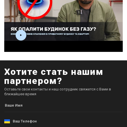
Хотите стать нашим
партнером?
Оставьте свои контакты и наш сотрудник свяжется с Вами в
ближайшее время