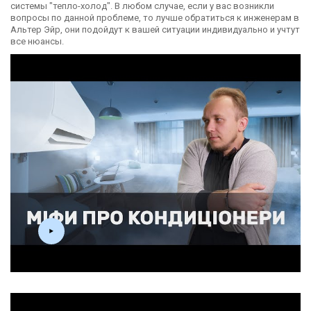
системы "тепло-холод". В любом случае, если у вас возникли
вопросы по данной проблеме, то лучше обратиться к инженерам в
Альтер Эйр, они подойдут к вашей ситуации индивидуально и учтут
все нюансы.