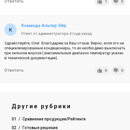
Ответить
1
0
Команда Альтер Эйр
Ответ от администратора 4 года назад
Здравствуйте, Олег. Благодарим за Ваш отзыв. Верно, если это не
специализированные кондиционеры, то их необходимо выключать
при сильном морозе ( максимальный диапазон температур указан
в технической документации).
Ответить
0
0
Другие рубрики
01
/
Сравнение продукции/Рейтинги
02
/
Готовые решения