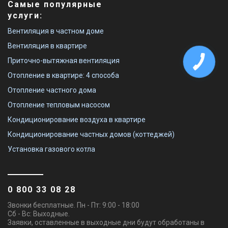
Самые популярные
услуги:
Вентиляция в частном доме
Вентиляция в квартире
Приточно-вытяжная вентиляция
Отопление в квартире: 4 способа
Отопление частного дома
Отопление тепловым насосом
Кондиционирование воздуха в квартире
Кондиционирование частных домов (коттеджей)
Установка газового котла
0 800 33 08 28
Звонки бесплатные. Пн - Пт: 9:00 - 18:00
Сб - Вс: Выходные.
Заявки, оставленные в выходные дни будут обработаны в