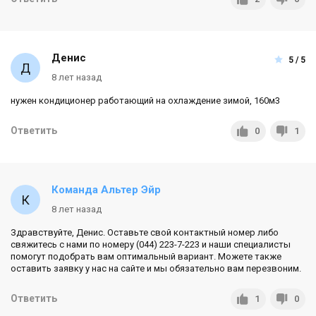
Денис
5 / 5
8 лет назад
нужен кондиционер работающий на охлаждение зимой, 160м3
Ответить
0
1
Команда Альтер Эйр
8 лет назад
Здравствуйте, Денис. Оставьте свой контактный номер либо
свяжитесь с нами по номеру (044) 223-7-223 и наши специалисты
помогут подобрать вам оптимальный вариант. Можете также
оставить заявку у нас на сайте и мы обязательно вам перезвоним.
Ответить
1
0