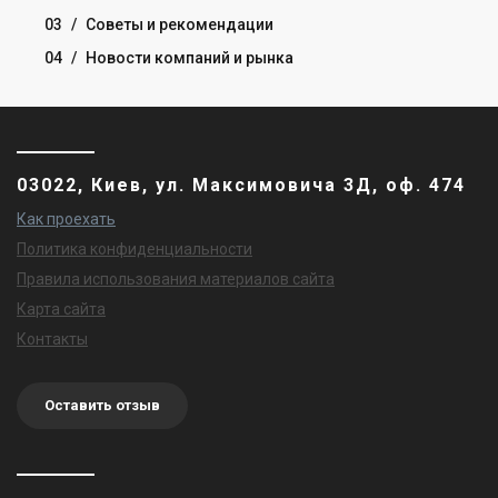
03
/
Советы и рекомендации
04
/
Новости компаний и рынка
03022, Киев, ул. Максимовича 3Д, оф. 474
Как проехать
Политика конфиденциальности
Правила использования материалов сайта
Карта сайта
Контакты
Оставить отзыв