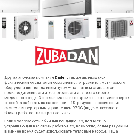
Другая японская компания
Daikin,
так же являющаяся
фактическим создателем современной отрасли климатического
оборудования, пошла иным путём – поднятием стандартов
производительности и всепогодности для всего своего
модельного ряда. Основная масса их современных кондиционеров
способна работать на нагрев при – 15 градусов, а серия сплит-
систем с инверторным управлением RZQG (индекс наружного
блока) работает на нагрев до -20°С.
Если у вас уже есть обычный кондиционер, полностью
устраивающий вас своей работой, то, возможно, более разумным
в зимнее время будет использовать тепловые насосы. Наша