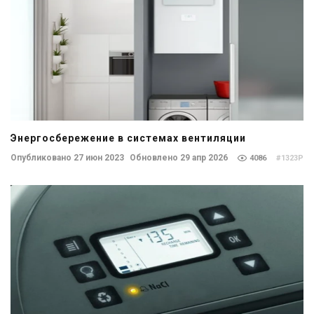
Энергосбережение в системах вентиляции
Опубликовано 27 июн 2023
Обновлено 29 апр 2026
4086
#1323P