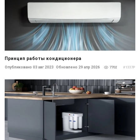
Принцип работы кондиционера
Опубликовано 03 авг 2023
Обновлено 29 апр 2026
7702
#1337P