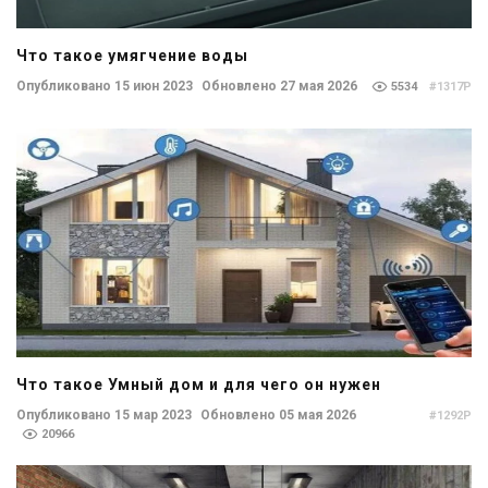
Что такое умягчение воды
Опубликовано 15 июн 2023
Обновлено 27 мая 2026
5534
#1317P
Что такое Умный дом и для чего он нужен
Опубликовано 15 мар 2023
Обновлено 05 мая 2026
#1292P
20966