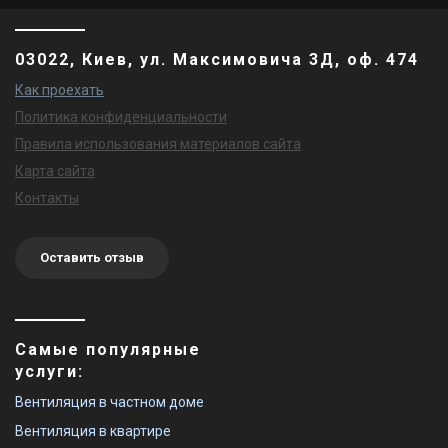
03022, Киев, ул. Максимовича 3Д, оф. 474
Как проехать
Политика конфиденциальности
Правила использования материалов сайта
Карта сайта
Контакты
Оставить отзыв
Самые популярные
услуги:
Вентиляция в частном доме
Вентиляция в квартире