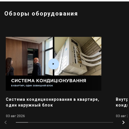
Обзоры оборудования
Система кондиционирования в квартире,
Внутр
один наружный блок
конд
03 авг 2026
03 авг 