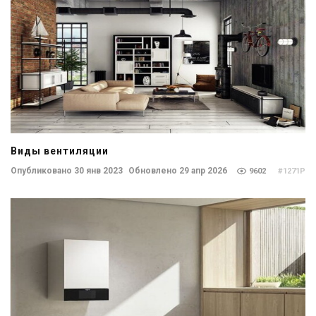
Виды вентиляции
Опубликовано 30 янв 2023
Обновлено 29 апр 2026
9602
#1271P