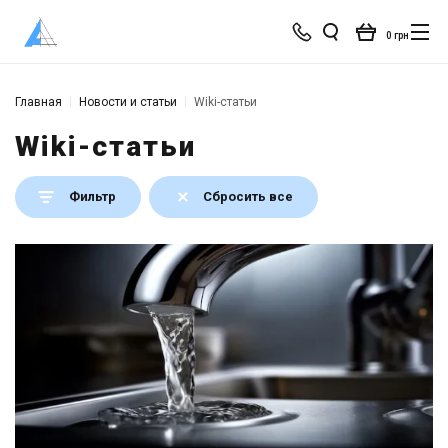
0 грн
Главная
Новости и статьи
Wiki-статьи
Wiki-статьи
Фильтр
Сбросить все