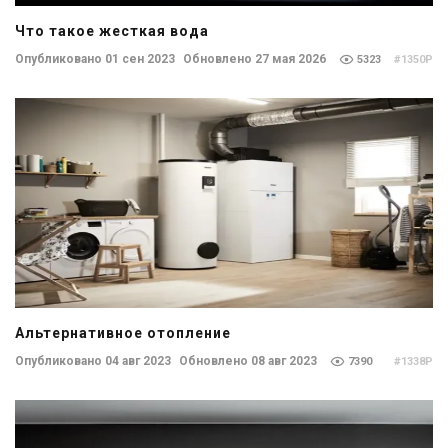
Что такое жесткая вода
Опубликовано 01 сен 2023
Обновлено 27 мая 2026
5323
#1350P
Альтернативное отопление
Опубликовано 04 авг 2023
Обновлено 08 авг 2023
7390
#1338P