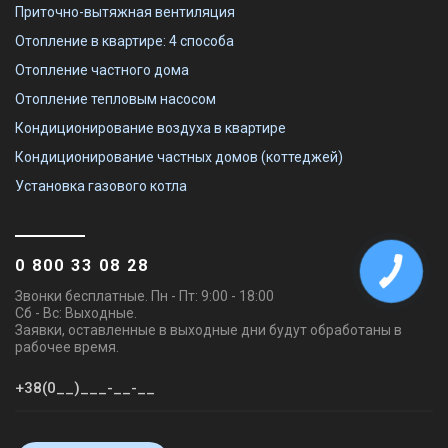
Приточно-вытяжная вентиляция
Отопление в квартире: 4 способа
Отопление частного дома
Отопление тепловым насосом
Кондиционирование воздуха в квартире
Кондиционирование частных домов (коттеджей)
Установка газового котла
0 800 33 08 28
Звонки бесплатные. Пн - Пт: 9:00 - 18:00
Сб - Вс: Выходные.
Заявки, оставленные в выходные дни будут обработаны в
рабочее время.