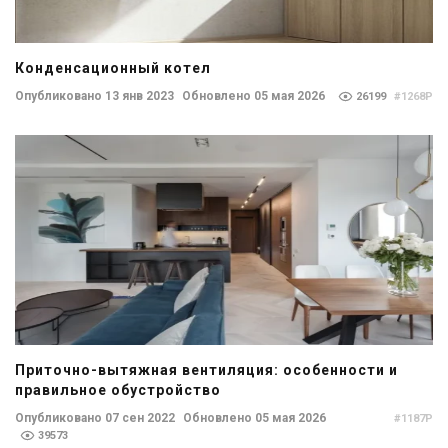
Конденсационный котел
Опубликовано 13 янв 2023
Обновлено 05 мая 2026
26199
#1268P
Приточно-вытяжная вентиляция: особенности и
правильное обустройство
Опубликовано 07 сен 2022
Обновлено 05 мая 2026
#1187P
39573