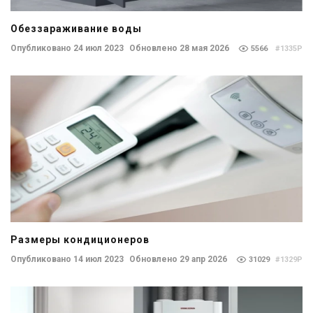
Обеззараживание воды
Опубликовано 24 июл 2023
Обновлено 28 мая 2026
5566
#1335P
Размеры кондиционеров
Опубликовано 14 июл 2023
Обновлено 29 апр 2026
31029
#1329P