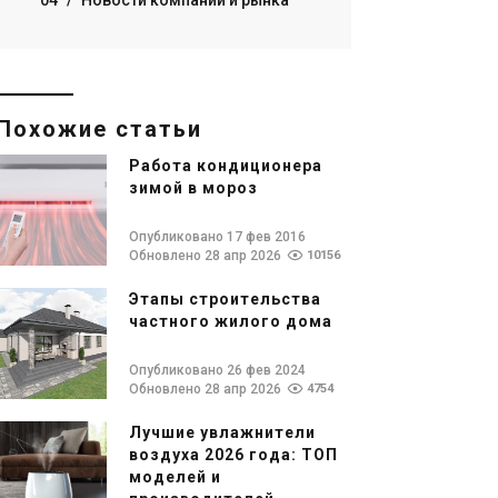
04
/
Новости компаний и рынка
Похожие статьи
Работа кондиционера
зимой в мороз
Опубликовано 17 фев 2016
Обновлено 28 апр 2026
10156
Этапы строительства
частного жилого дома
Опубликовано 26 фев 2024
Обновлено 28 апр 2026
4754
Лучшие увлажнители
воздуха 2026 года: ТОП
моделей и