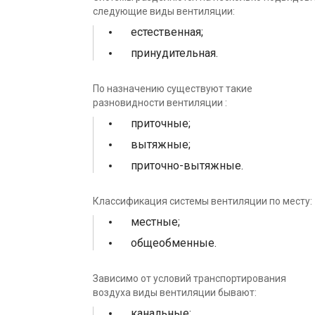
следующие виды вентиляции:
естественная;
принудительная.
По назначению существуют такие
разновидности вентиляции :
приточные;
вытяжные;
приточно-вытяжные.
Классификация системы вентиляции по месту:
местные;
общеобменные.
Зависимо от условий транспортирования
воздуха виды вентиляции бывают:
канальные;