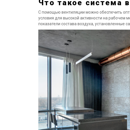
Что такое система 
С помощью вентиляции можно обеспечить опт
условия для высокой активности на рабочем м
показатели состава воздуха, установленные 