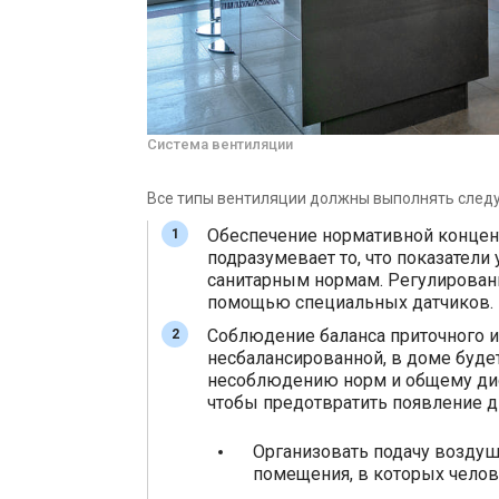
Система вентиляции
Все типы вентиляции должны выполнять след
Обеспечение нормативной концен
подразумевает то, что показатели
санитарным нормам. Регулирован
помощью специальных датчиков.
Соблюдение баланса приточного и 
несбалансированной, в доме буде
несоблюдению норм и общему дис
чтобы предотвратить появление д
Организовать подачу воздуш
помещения, в которых челов