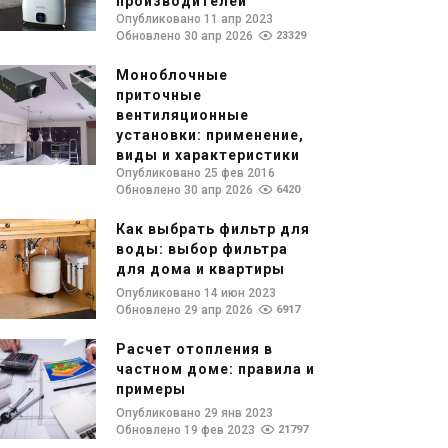
производителей
Опубликовано 11 апр 2023
Обновлено 30 апр 2026
23329
Моноблочные
приточные
вентиляционные
установки: применение,
виды и характеристики
Опубликовано 25 фев 2016
Обновлено 30 апр 2026
6420
Как выбрать фильтр для
воды: выбор фильтра
для дома и квартиры
Опубликовано 14 июн 2023
Обновлено 29 апр 2026
6917
Расчет отопления в
частном доме: правила и
примеры
Опубликовано 29 янв 2023
Обновлено 19 фев 2023
21797