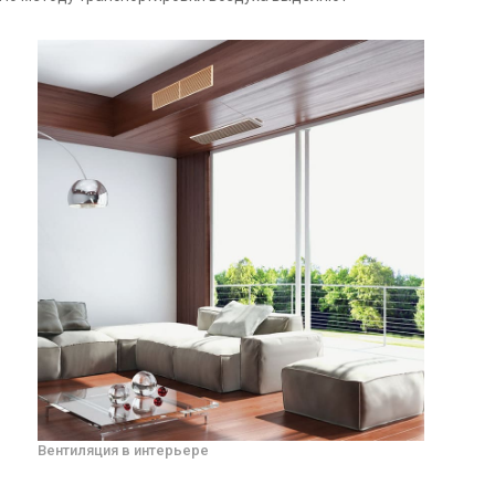
Вентиляция в интерьере