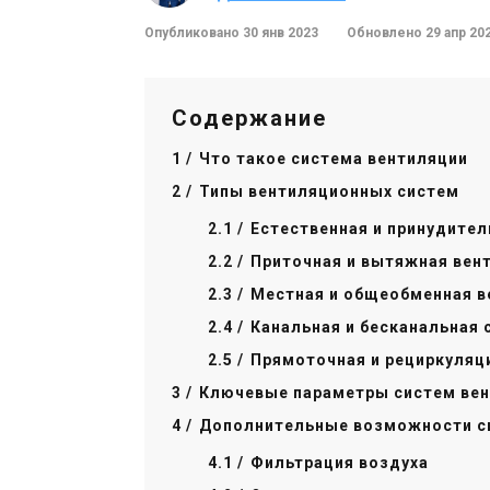
Опубликовано 30 янв 2023
Обновлено 29 апр 20
Содержание
Что такое система вентиляции
Типы вентиляционных систем
Естественная и принудите
Приточная и вытяжная вен
Местная и общеобменная в
Канальная и бесканальная
Прямоточная и рециркуляц
Ключевые параметры систем ве
Дополнительные возможности с
Фильтрация воздуха