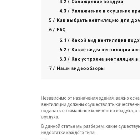
Охлаждение воздуха
Увлажнение и осушение пр
Как выбрать вентиляцию для до
FAQ
Какой вид вентиляции под
Какие виды вентиляции ис
Как устроена вентиляция в
Наши видеообзоры
Независимо от назначения здания, важно осна
вентиляции должны осуществлять качественны
подавать оптимальное количество воздуха, а 
воздуха.
В данной статье мы разберем, какие существу
недостатки каждого типа.