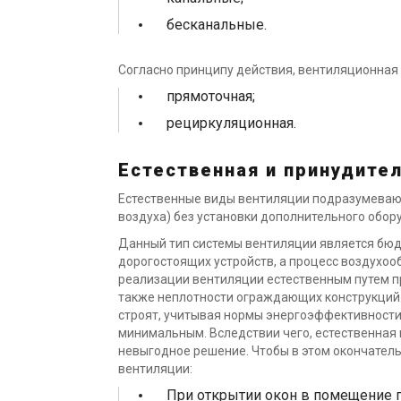
бесканальные.
Согласно принципу действия, вентиляционная
прямоточная;
рециркуляционная.
Естественная и принудите
Естественные виды вентиляции подразумеваю
воздуха) без установки дополнительного обор
Данный тип системы вентиляции является бюд
дорогостоящих устройств, а процесс воздухоо
реализации вентиляции естественным путем пр
также неплотности ограждающих конструкций. 
строят, учитывая нормы энергоэффективности,
минимальным. Вследствии чего, естественная
невыгодное решение. Чтобы в этом окончатель
вентиляции:
При открытии окон в помещение п