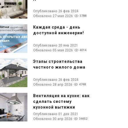
Опубликовано 26 фев 2024
Обновлено 27 мая 2026
3788
Каждая среда - день
доступной инженерии!
Опубликовано 20 янв 2021
Обновлено 05 мая 2026
4014
Этапы строительства
частного жилого дома
Опубликовано 26 фев 2024
Обновлено 28 апр 2026
4748
Вентиляция на кухне: как
сделать систему
кухонной вытяжки
Опубликовано 01 дек 2021
Обновлено 30 апр 2026
34652