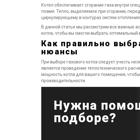
Котел обеспечивает сгорание газа внутри спе
пламя. Тепло, выделяемое при сгорании, пере
циркулирующему в контурах систем отопления
В данной статье мы рассмотрим все важные ас
котла, чтобы вы смогли выбрать оптимальный
Как правильно выбр
нюансы
При выборе газового котла следует учесть н
является проведение теплотехнического расч
мощность котла для вашего помещения, чтобы
производительности.
Нужна помо
подборе?