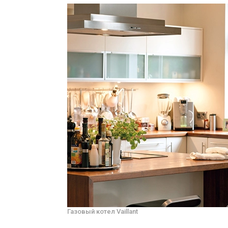
Газовый котел Vaillant