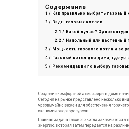
Содержание
Как правильно выбрать газовый 
Виды газовых котлов
Какой лучше? Одноконтурн
Напольный или настенный 
Мощность газового котла и ее р
Газовый котел для дома, где ус
Рекомендации по выбору газовы
Создание комфортной атмосферы в доме начин
Сегодня на рынке представлено несколько вид
чрезвычайно важен для обеспечения горячего
экономии энергоресурсов.
Главная задача газового котла заключается в
энергию, которая затем передается на различ