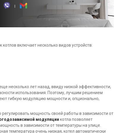
к котлов включает несколько видов устройств:
еще несколько лет назад, ввиду низкой эффективности,
пасности использования. Поэтому, лучшим решением
меют гибкую модуляцию мощности и, опционально,
 регулировать мощность своей работы в зависимости от
огодозависимой модуляции
котла позволяет
мощность в зависимости от температуры на улице.
жная температура очень низкая, котел автоматически