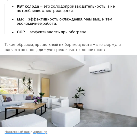
КВт холода
– это холодопроизводительность, а не
потребление электроэнергии.
EER
– эффективность охлаждения. Чем выше, тем
экономичнее работа.
COP
– эффективность при обогреве.
Таким образом, правильный выбор мощности – это формула
расчета по площади + учет реальных теплопритоков.
Настенный кондиционер