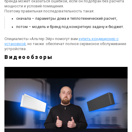
бренда может оказаться ошибкой, если он подобран без расчета
мощности и условий помещения.
Поэтому правильная последовательность такая:
сначала – параметры дома и теплотехнический расчет,
потом – модель и бренд под конкретную задачу и бюджет.
Специалисты «Альтер Эйр» помогут вам
купить кондиционер с
установкой
, но также обеспечат полное сервисное обслуживание
устройства.
Видеообзоры