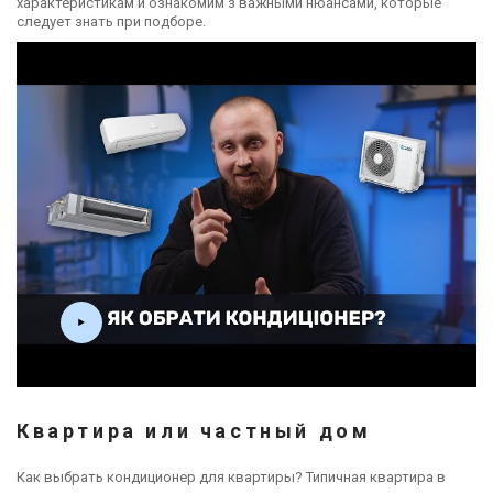
характеристикам и ознакомим з важными нюансами, которые
следует знать при подборе.
Квартира или частный дом
Как выбрать кондиционер для квартиры? Типичная квартира в