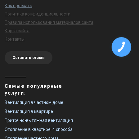
Как проехать
Политика конфиденциальности
Правила использования материалов сайта
Карта сайта
Контакты
Оставить отзыв
Самые популярные
услуги:
Вентиляция в частном доме
Вентиляция в квартире
Приточно-вытяжная вентиляция
Отопление в квартире: 4 способа
Отопление частного дома