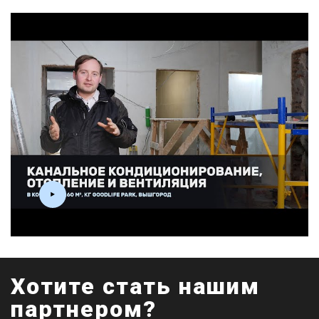
Хотите стать нашим
партнером?