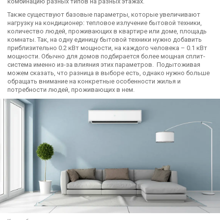
комбинацию разных типов на разных этажах.
Также существуют базовые параметры, которые увеличивают
нагрузку на кондиционер: тепловое излучение бытовой техники,
количество людей, проживающих в квартире или доме, площадь
комнаты. Так, на одну единицу бытовой техники нужно добавить
приблизительно 0.2 кВт мощности, на каждого человека – 0.1 кВт
мощности. Обычно для домов подбирается более мощная сплит-
система именно из-за влияния этих параметров. Подытоживая
можем сказать, что разница в выборе есть, однако нужно больше
обращать внимание на конкретные особенности жилья и
потребности людей, проживающих в нем.