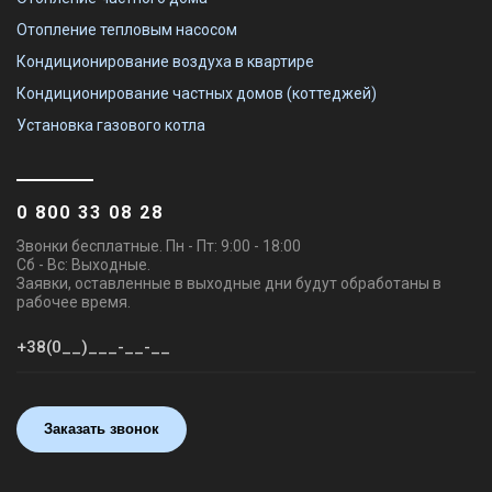
Отопление тепловым насосом
Кондиционирование воздуха в квартире
Кондиционирование частных домов (коттеджей)
Установка газового котла
0 800 33 08 28
Звонки бесплатные. Пн - Пт: 9:00 - 18:00
Сб - Вс: Выходные.
Заявки, оставленные в выходные дни будут обработаны в
рабочее время.
Заказать звонок