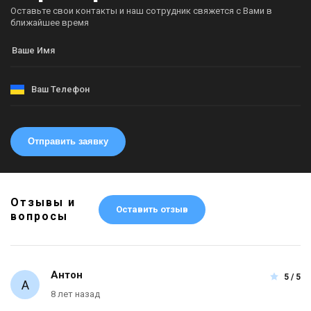
Оставьте свои контакты и наш сотрудник свяжется с Вами в
ближайшее время
Отправить заявку
Отзывы и
Оставить отзыв
вопросы
Антон
5 / 5
8 лет назад