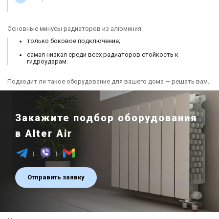
Основные минусы радиаторов из алюминия:
только боковое подключение;
самая низкая среди всех радиаторов стойкость к
гидроударам.
Подходит ли такое оборудование для вашего дома — решать вам.
Закажите подбор оборудования
в Alter Air
Отправить заявку