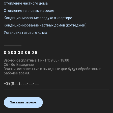
Отопление частного дома
Отопление тепловым насосом
Кондиционирование воздуха в квартире
Кондиционирование частных домов (коттеджей)
Установка газового котла
0 800 33 08 28
Звонки бесплатные. Пн - Пт: 9:00 - 18:00
Сб - Вс: Выходные.
Заявки, оставленные в выходные дни будут обработаны в
рабочее время.
Заказать звонок