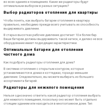
во всех зданиях и помещениях. Какие же радиаторы будут
оптимальным выбором в разных ситуациях?
Выбор радиаторов отопления для квартиры
Чтобы понять, как выбрать батареи отопления в квартиру
правильно, необходимо прежде всего учитывать их способность
выдерживать давление.
В старых высотках рабочее давление достигает 10 и более бар.
Ваши батареи должны выдерживать такой натиск, и далеко не все
оборудование имеет подходящие характеристики.
Оптимальные батареи для отопления
частного дома
Как подобрать радиаторы отопления для дома?
В системах отопления с открытым контуром, которые
устанавливаются в домах и коттеджах, гораздо меньшее
давление. Следовательно, вы можете выбирать из большего
ассортимента батарей.
Радиаторы для нежилого помещения
Нельзя однозначно ответить какой радиатор отопления выбрать
для нежилого помещения, поскольку оно может быть отдельно
стоящим зданием или находиться в многоэтажном доме. Тип