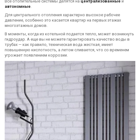
Все отопительные системы делятся на
централизованные
и
автономные
.
Для центрального отопления характерно высокое рабочее
давление, особенно это касается квартир на первых этажах
многоэтажных домов.
В моменты, когда из котельной подается тепло, может возникнуть
гидроудар. А еще вы не можете гарантировать качество воды в
трубах — как правило, техническая вода жесткая, имеет
повышенную кислотность, а летом сливается, что со временем
угрожает появлением коррозии.