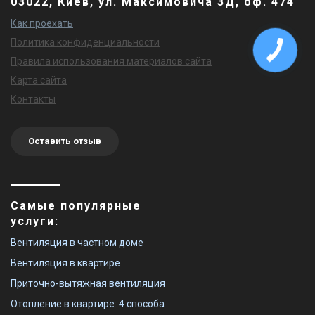
03022, Киев, ул. Максимовича 3Д, оф. 474
Как проехать
Политика конфиденциальности
Правила использования материалов сайта
Карта сайта
Контакты
Оставить отзыв
Самые популярные
услуги:
Вентиляция в частном доме
Вентиляция в квартире
Приточно-вытяжная вентиляция
Отопление в квартире: 4 способа