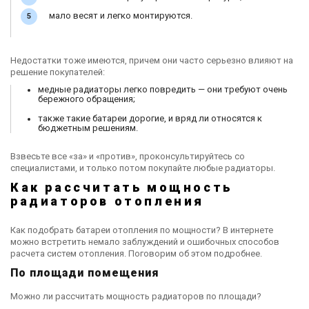
мало весят и легко монтируются.
Недостатки тоже имеются, причем они часто серьезно влияют на
решение покупателей:
медные радиаторы легко повредить — они требуют очень
бережного обращения;
также такие батареи дорогие, и вряд ли относятся к
бюджетным решениям.
Взвесьте все «за» и «против», проконсультируйтесь со
специалистами, и только потом покупайте любые радиаторы.
Как рассчитать мощность
радиаторов отопления
Как подобрать батареи отопления по мощности? В интернете
можно встретить немало заблуждений и ошибочных способов
расчета систем отопления. Поговорим об этом подробнее.
По площади помещения
Можно ли рассчитать мощность радиаторов по площади?