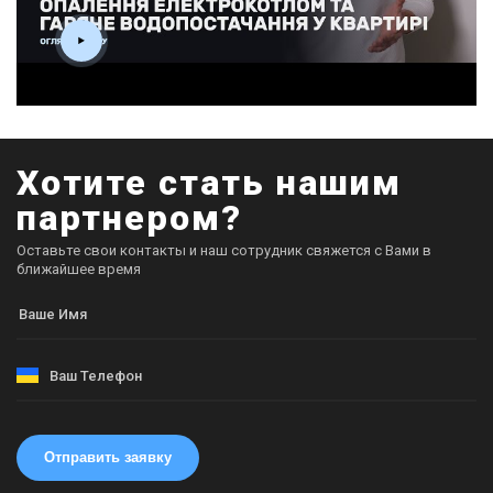
Хотите стать нашим
партнером?
Оставьте свои контакты и наш сотрудник свяжется с Вами в
ближайшее время
Отправить заявку