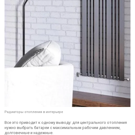
Радиаторы отопления в интерьере
Все это приводит к одному выводу: для центрального отопления
нужно выбрать батареи с максимальным рабочим давлением,
долговечные и надежные.