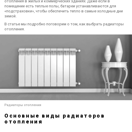
отопления в жилых и коммерческих зданиях. Даже если в
помещении есть теплые полы, батареи устанавливаются для
«подстраховки», чтобы обеспечить тепло в самые холодные дни
зимой.
В статье мы подробно поговорим о том, как выбрать радиаторы
отопления.
Радиаторы отопления
Основные виды радиаторов
отопления