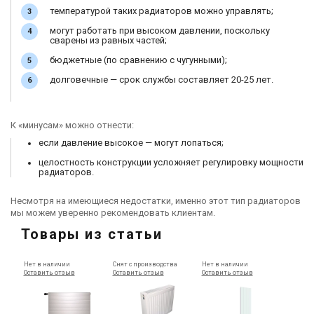
температурой таких радиаторов можно управлять;
могут работать при высоком давлении, поскольку
сварены из равных частей;
бюджетные (по сравнению с чугунными);
долговечные — срок службы составляет 20-25 лет.
К «минусам» можно отнести:
если давление высокое — могут лопаться;
целостность конструкции усложняет регулировку мощности
радиаторов.
Несмотря на имеющиеся недостатки, именно этот тип радиаторов
мы можем уверенно рекомендовать клиентам.
Товары из статьи
Нет в наличии
Снят с производства
Нет в наличии
Оставить отзыв
Оставить отзыв
Оставить отзыв