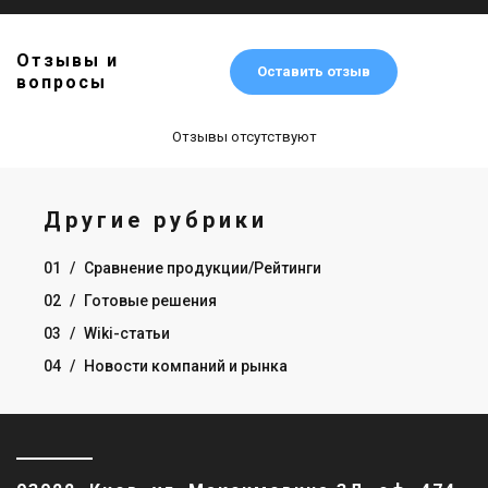
Отзывы и
Оставить отзыв
вопросы
Отзывы отсутствуют
Другие рубрики
01
/
Сравнение продукции/Рейтинги
02
/
Готовые решения
03
/
Wiki-статьи
04
/
Новости компаний и рынка