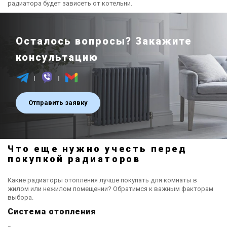
радиатора будет зависеть от котельни.
Осталось вопросы? Закажите
консультацию
Отправить заявку
Что еще нужно учесть перед
покупкой радиаторов
Какие радиаторы отопления лучше покупать для комнаты в
жилом или нежилом помещении? Обратимся к важным факторам
выбора.
Система отопления