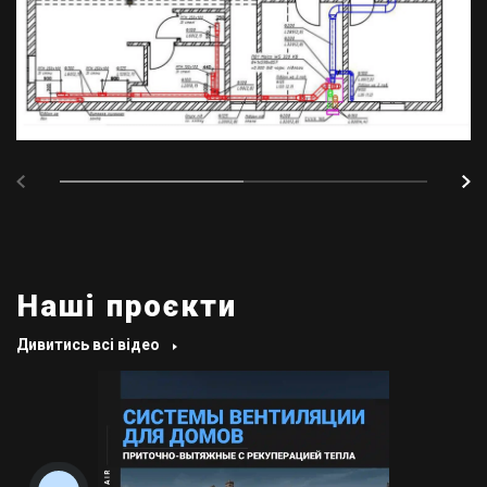
Наші проєкти
Дивитись всі відео