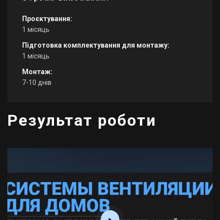
Проєктування:
1 місяць
Підготовка комплектування для монтажу:
1 місяць
Монтаж:
7-10 днів
Результат роботи