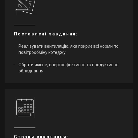
Поставлені завдання:
Реалізувати вентиляцію, яка покриє всі норми по
повітрообміну котеджу.
Обрати якісне, енергоефективне та продуктивне
обладнання.
Строки виконання: