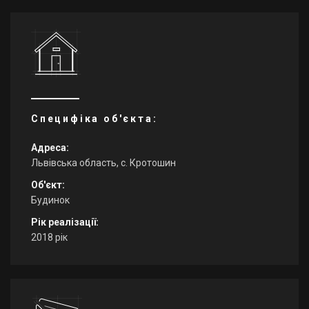
Специфіка об'єкта:
Адреса:
Львівська область, с. Кротошин
Об'єкт:
Будинок
Рік реалізації:
2018 рік