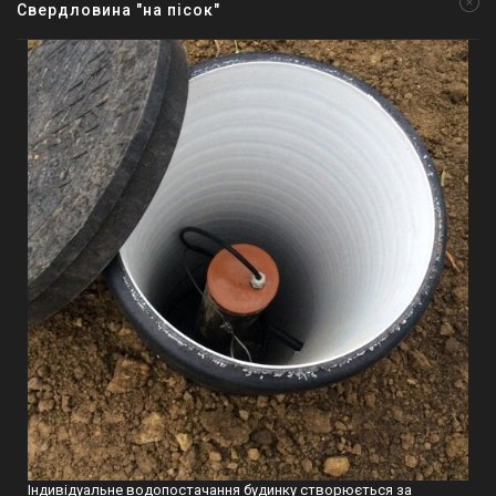
Свердловина "на пісок"
Індивідуальне водопостачання будинку створюється за