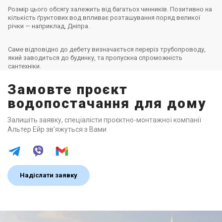
Розмір цього обсягу залежить від багатьох чинників. Позитивно на
кількість ґрунтових вод впливає розташування поряд великої
річки — наприклад, Дніпра.
Саме відповідно до дебету визначається переріз трубопроводу,
який заводиться до будинку, та пропускна спроможність
сантехніки.
Замовте проєкт
водопостачання для дому
Залишіть заявку, спеціалісти проєктно-монтажної компанії
Альтер Ейр зв'яжуться з Вами
Надіслати заявку