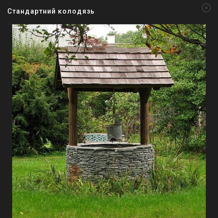
Стандартний колодязь