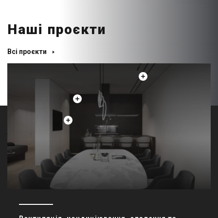
Наші проєкти
Всі проєкти