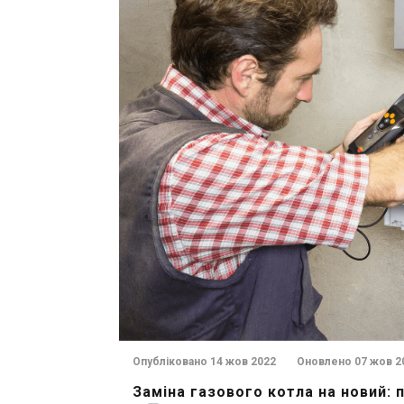
Опубліковано 14 жов 2022
Оновлено 07 жов 2
Заміна газового котла на новий: 