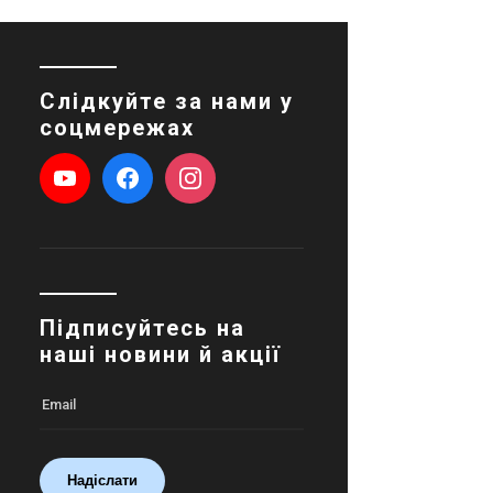
Слідкуйте за нами у
соцмережах
Підписуйтесь на
наші новини й акції
Надіслати