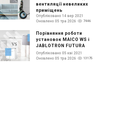
вентиляції невеликих
приміщень
Опубліковано 14 вер 2021
Оновлено 05 тра 2026
7446
Порівняння роботи
установок MAICO WS і
JABLOTRON FUTURA
Опубліковано 05 кві 2021
Оновлено 05 тра 2026
13175