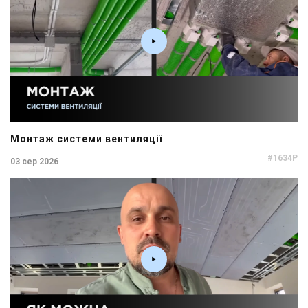
Монтаж системи вентиляції
#1634P
03 сер 2026