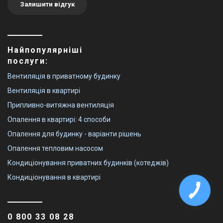
Залишити відгук
Найпопулярніші
послуги:
Вентиляція в приватному будинку
Вентиляція в квартирі
Припливно-витяжна вентиляція
Опалення в квартирі: 4 способи
Опалення для будинку - варіанти рішень
Опалення тепловим насосом
Кондиціонування приватних будинків (котеджів)
Кондиціонування в квартирі
0 800 33 08 28