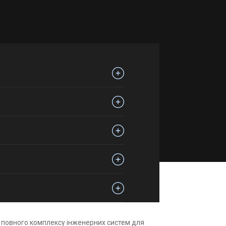
 повного комплексу інженерних систем для