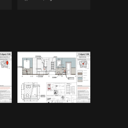
Nicolazzi, Sima