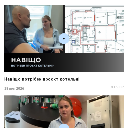
Навіщо потрібен проєкт котельні
#1600P
28 лип 2026