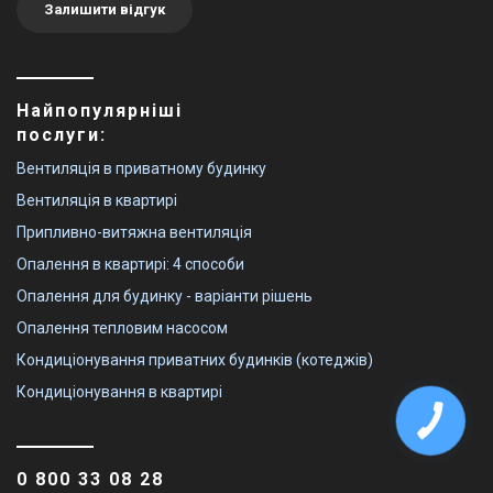
Залишити відгук
Найпопулярніші
послуги:
Вентиляція в приватному будинку
Вентиляція в квартирі
Припливно-витяжна вентиляція
Опалення в квартирі: 4 способи
Опалення для будинку - варіанти рішень
Опалення тепловим насосом
Кондиціонування приватних будинків (котеджів)
Кондиціонування в квартирі
0 800 33 08 28