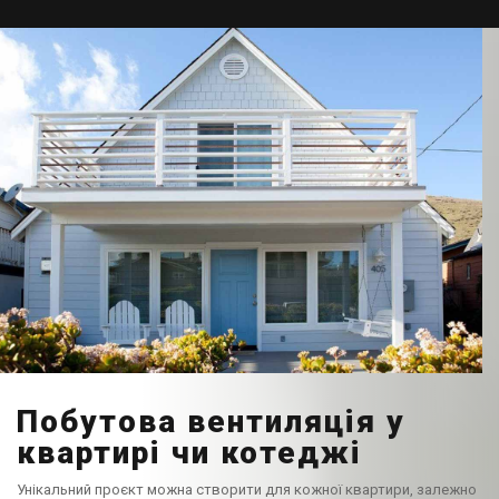
Побутова вентиляція у
квартирі чи котеджі
Унікальний проєкт можна створити для кожної квартири, залежно