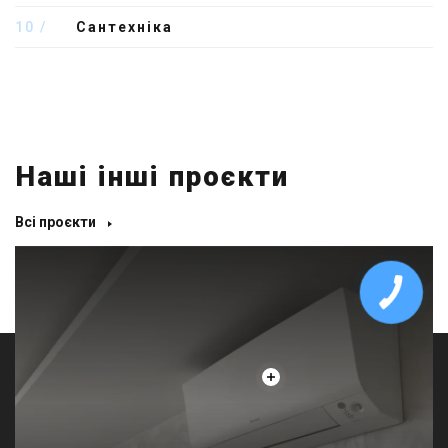
10
Сантехніка
Наші інші проєкти
Всі проєкти