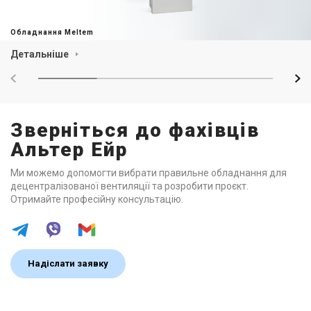
Обладнання Meltem
Детальніше
Зверніться до фахівців
Альтер Ейр
Ми можемо допомогти вибрати правильне обладнання для
децентралізованої вентиляції та розробити проєкт.
Отримайте професійну консультацію.
Надіслати заявку