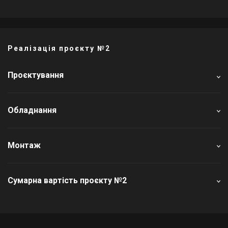
Реалізація проєкту №2
Проєктування
Обладнання
Монтаж
Сумарна вартість проєкту №2