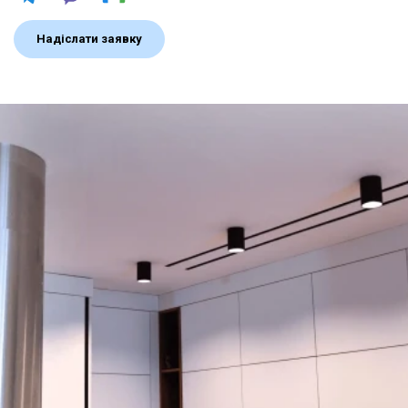
Надіслати заявку