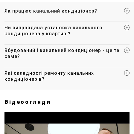
Як працює канальний кондиціонер?
Чи виправдана установка канального
кондиціонера у квартирі?
Вбудований і канальний кондиціонер - це те
саме?
Які складності ремонту канальних
кондиціонерів?
Відеоогляди