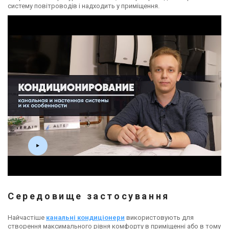
систему повітроводів і надходить у приміщення.
Середовище застосування
Найчастіше
канальні кондиціонери
використовують для
створення максимального рівня комфорту в приміщенні або в тому