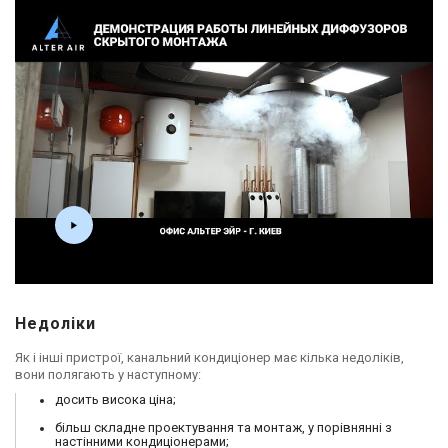
Недоліки
Як і інші пристрої, канальний кондиціонер має кілька недоліків,
вони полягають у наступному:
досить висока ціна;
більш складне проектування та монтаж, у порівнянні з
настінними кондиціонерами;