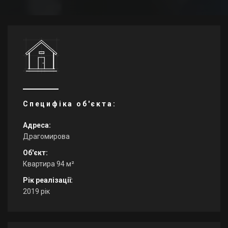
Специфіка об'єкта:
Адреса:
Драгомирова
Об'єкт:
Квартира 94 м²
Рік реалізації:
2019 рік