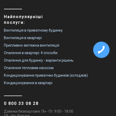
Найпопулярніші
послуги:
Вентиляція в приватному будинку
Вентиляція в квартирі
Припливно-витяжна вентиляція
Опалення в квартирі: 4 способи
Опалення для будинку - варіанти рішень
Опалення тепловим насосом
Кондиціонування приватних будинків (котеджів)
Кондиціонування в квартирі
0 800 33 08 28
Дзвінки безкоштовні. Пн - Пт: 9:00 - 18:00
Сб - Нд: Вихідні.