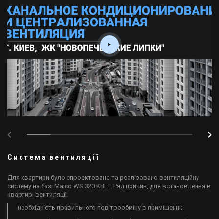
Система вентиляції
Для квартири було спроектовано та реалізовано вентиляційну
систему на базі Maico WS 320 KBET. Ряд причин, для встановлення в
квартирі вентиляції:​
необхідність правильного повітрообміну в приміщенні;