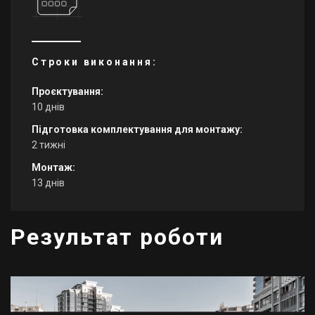
Строки виконання:
Проєктування:
10 днів
Підготовка комплектування для монтажу:
2 тижні
Монтаж:
13 днів
Результат роботи