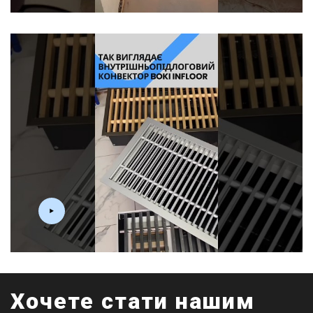
Хочете стати нашим