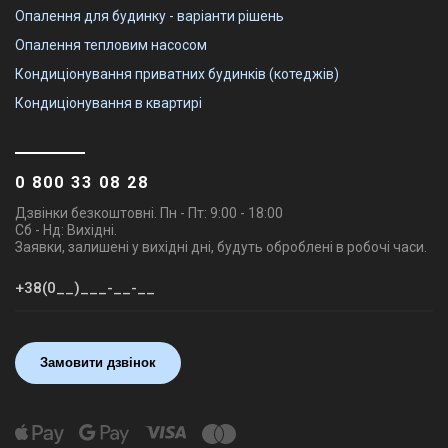
Опалення для будинку - варіанти рішень
Опалення тепловим насосом
Кондиціонування приватних будинків (котеджів)
Кондиціонування в квартирі
0 800 33 08 28
Дзвінки безкоштовні. Пн - Пт: 9:00 - 18:00
Сб - Нд: Вихідні.
Заявки, залишені у вихідні дні, будуть оброблені в робочі часи.
Замовити дзвінок