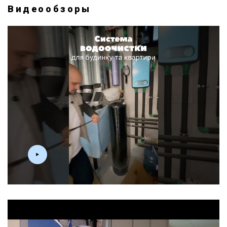
Видеообзоры