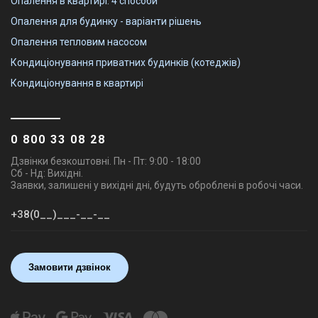
Опалення в квартирі: 4 способи
Опалення для будинку - варіанти рішень
Опалення тепловим насосом
Кондиціонування приватних будинків (котеджів)
Кондиціонування в квартирі
0 800 33 08 28
Дзвінки безкоштовні. Пн - Пт: 9:00 - 18:00
Сб - Нд: Вихідні.
Заявки, залишені у вихідні дні, будуть оброблені в робочі часи.
Замовити дзвінок