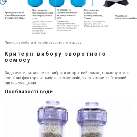
Принцип роботи фільтрів зворотного осмосу
Критерії вибору зворотного
осмосу
Задаючись питанням як вибрати зворотний осмос, враховуються
зовнішні фактори: кількість споживачів, якість води та бажаний
рівень очищення.
Особливості води