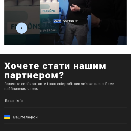
Хочете стати нашим
партнером?
Залиште свої контакти і наш співробітник зв'яжеться з Вами
найближчим часом