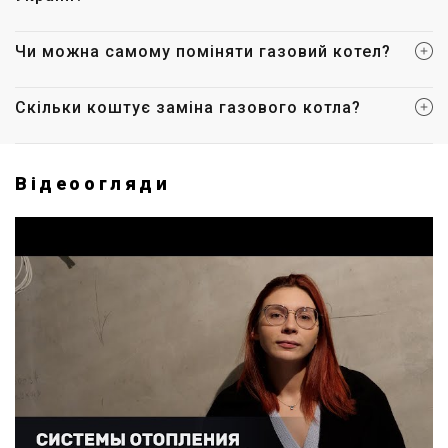
Чи можна самому поміняти газовий котел?
Скільки коштує заміна газового котла?
Відеоогляди