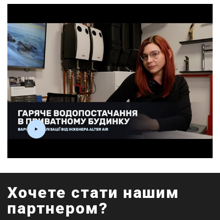
Хочете стати нашим
партнером?