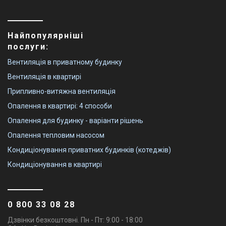
Найпопулярніші
послуги:
Вентиляція в приватному будинку
Вентиляція в квартирі
Припливно-витяжна вентиляція
Опалення в квартирі: 4 способи
Опалення для будинку - варіанти рішень
Опалення тепловим насосом
Кондиціонування приватних будинків (котеджів)
Кондиціонування в квартирі
0 800 33 08 28
Дзвінки безкоштовні. Пн - Пт: 9:00 - 18:00