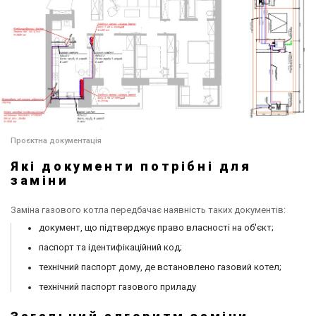
Проєктна документація
Які документи потрібні для
заміни
Заміна газового котла передбачає наявність таких документів:
документ, що підтверджує право власності на об'єкт;
паспорт та ідентифікаційний код;
технічний паспорт дому, де встановлено газовий котел;
технічний паспорт газового приладу