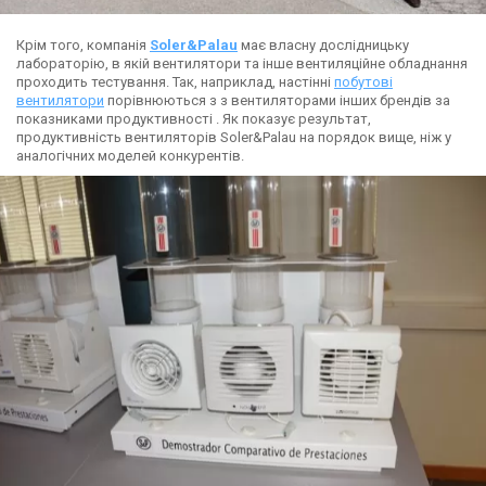
Крім того, компанія
Soler&Palau
має власну дослідницьку
лабораторію, в якій вентилятори та інше вентиляційне обладнання
проходить тестування. Так, наприклад, настінні
побутові
вентилятори
порівнюються з з вентиляторами інших брендів за
показниками продуктивності . Як показує результат,
продуктивність вентиляторів Soler&Palau на порядок вище, ніж у
аналогічних моделей конкурентів.