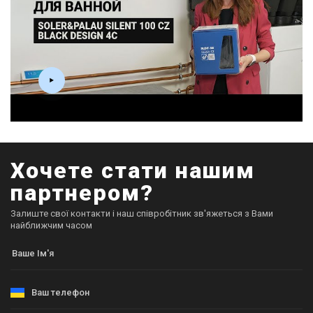
Хочете стати нашим
партнером?
Залиште свої контакти і наш співробітник зв'яжеться з Вами
найближчим часом