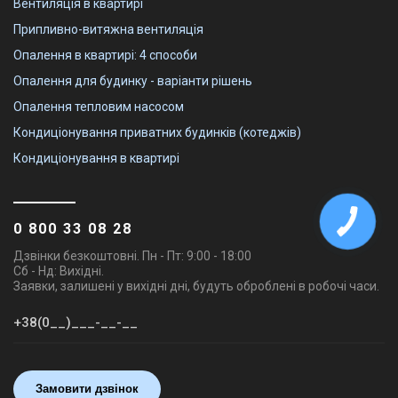
Вентиляція в квартирі
Припливно-витяжна вентиляція
Опалення в квартирі: 4 способи
Опалення для будинку - варіанти рішень
Опалення тепловим насосом
Кондиціонування приватних будинків (котеджів)
Кондиціонування в квартирі
0 800 33 08 28
Дзвінки безкоштовні. Пн - Пт: 9:00 - 18:00
Сб - Нд: Вихідні.
Заявки, залишені у вихідні дні, будуть оброблені в робочі часи.
Замовити дзвінок