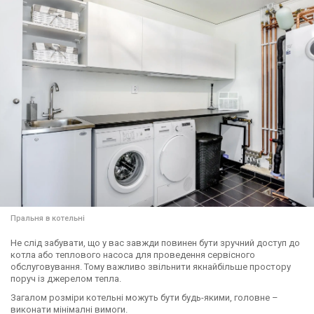
Пральня в котельні
Не слід забувати, що у вас завжди повинен бути зручний доступ до
котла або теплового насоса для проведення сервісного
обслуговування. Тому важливо звільнити якнайбільше простору
поруч із джерелом тепла.
Загалом розміри котельні можуть бути будь-якими, головне –
виконати мінімалні вимоги.