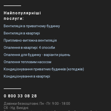
Найпопулярніші
послуги:
Вентиляція в приватному будинку
Вентиляція в квартирі
Припливно-витяжна вентиляція
Опалення в квартирі: 4 способи
Опалення для будинку - варіанти рішень
Опалення тепловим насосом
Кондиціонування приватних будинків (котеджів)
Кондиціонування в квартирі
0 800 33 08 28
Дзвінки безкоштовні. Пн - Пт: 9:00 - 18:00
Сб - Нд: Вихідні.