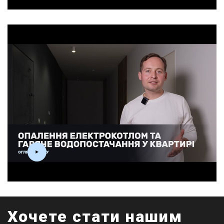
Хочете стати нашим